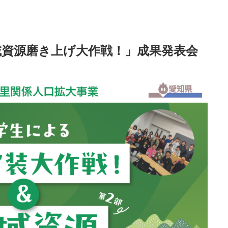
地域資源磨き上げ大作戦！」成果発表会