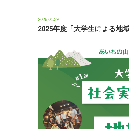
2026.01.29
2025年度「大学生による