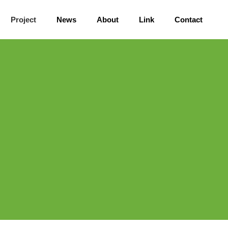
Project
News
About
Link
Contact